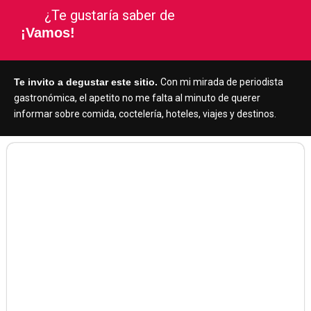
¿Te gustaría saber de
¡Vamos!
Te invito a degustar este sitio.
Con mi mirada de periodista
gastronómica, el apetito no me falta al minuto de querer
informar sobre comida, coctelería, hoteles, viajes y destinos.