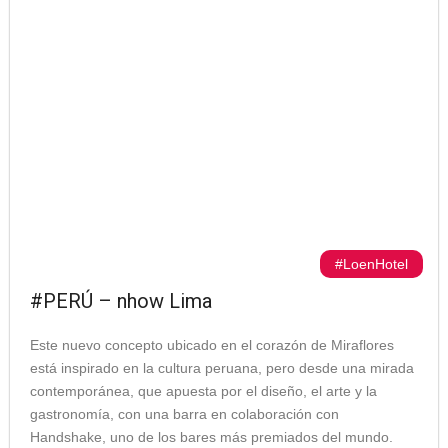
#LoenHotel
#PERÚ – nhow Lima
Este nuevo concepto ubicado en el corazón de Miraflores
está inspirado en la cultura peruana, pero desde una mirada
contemporánea, que apuesta por el diseño, el arte y la
gastronomía, con una barra en colaboración con
Handshake, uno de los bares más premiados del mundo.