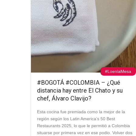
#LoenlaMesa
#BOGOTÁ #COLOMBIA – ¿Qué
distancia hay entre El Chato y su
chef, Álvaro Clavijo?
Esta cocina fue premiada como la mejor de la
región según los Latin America’s 50 Best
Restaurants 2025, lo que le permitió a Colombia
situarse por primera vez en ese podio. Volver dos