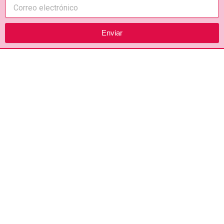
Enviar